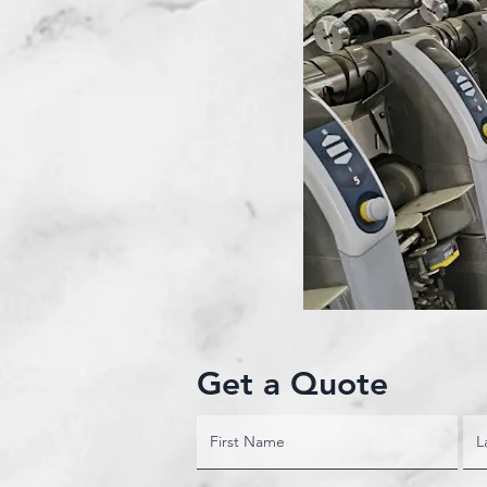
Get a Quote