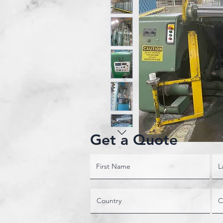
Get a Quote