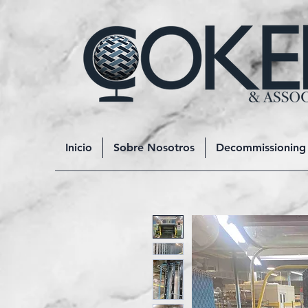
Inicio
Sobre Nosotros
Decommissioning